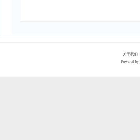
关于我们
Powered by